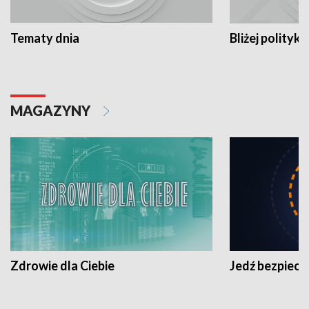
Tematy dnia
Bliżej polityki
MAGAZYNY
Zdrowie dla Ciebie
Jedź bezpiecz