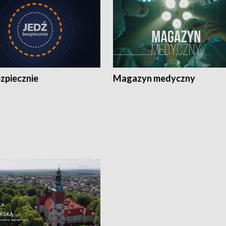
zpiecznie
Magazyn medyczny