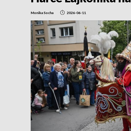
Monika Socha
2026-06-11