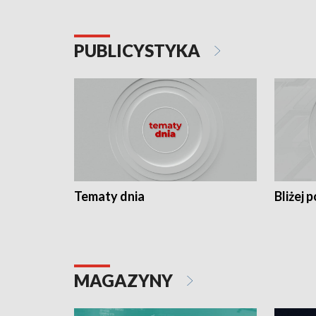
PUBLICYSTYKA
Tematy dnia
Bliżej p
MAGAZYNY