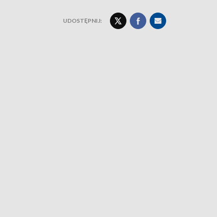
UDOSTĘPNIJ: