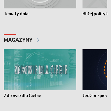
Tematy dnia
Bliżej polityki
MAGAZYNY
Zdrowie dla Ciebie
Jedź bezpiecz