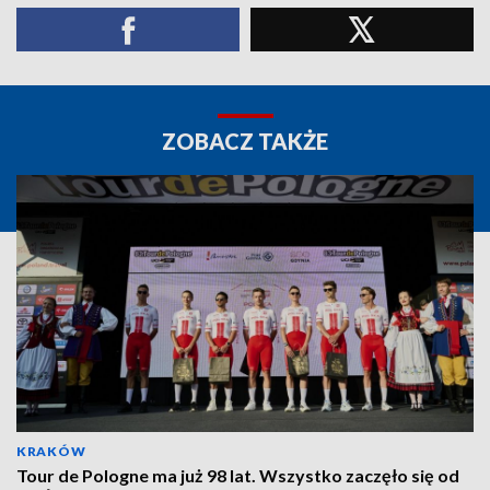
ZOBACZ TAKŻE
KRAKÓW
Tour de Pologne ma już 98 lat. Wszystko zaczęło się od