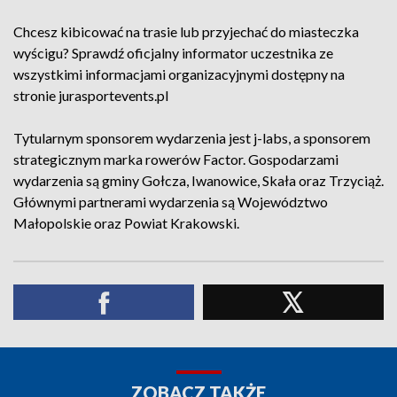
Chcesz kibicować na trasie lub przyjechać do miasteczka
wyścigu? Sprawdź oficjalny informator uczestnika ze
wszystkimi informacjami organizacyjnymi dostępny na
stronie jurasportevents.pl
Tytularnym sponsorem wydarzenia jest j-labs, a sponsorem
strategicznym marka rowerów Factor. Gospodarzami
wydarzenia są gminy Gołcza, Iwanowice, Skała oraz Trzyciąż.
Głównymi partnerami wydarzenia są Województwo
Małopolskie oraz Powiat Krakowski.
ZOBACZ TAKŻE