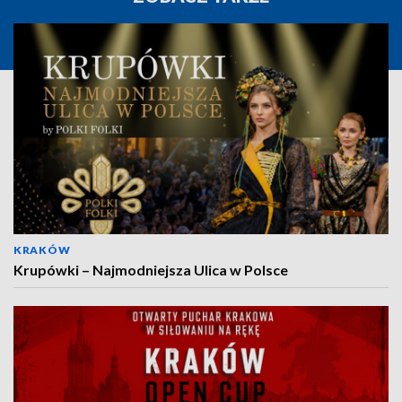
KRAKÓW
Krupówki – Najmodniejsza Ulica w Polsce