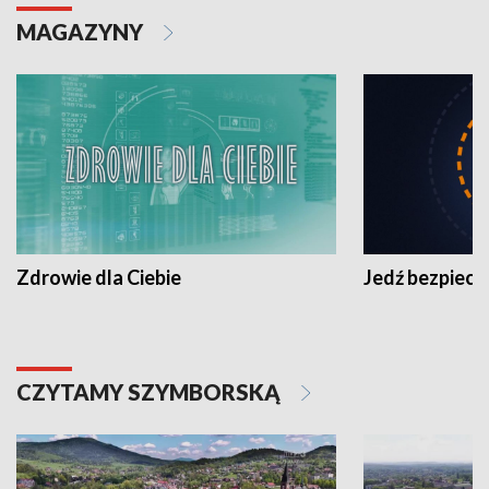
MAGAZYNY
Zdrowie dla Ciebie
Jedź bezpiecz
CZYTAMY SZYMBORSKĄ