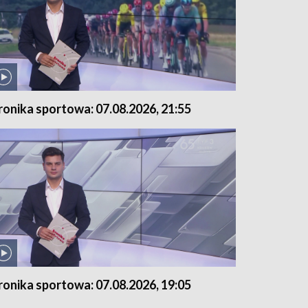
ronika sportowa: 07.08.2026, 21:55
ronika sportowa: 07.08.2026, 19:05