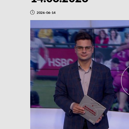
2026-06-14