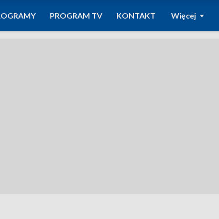
ROGRAMY
PROGRAM TV
KONTAKT
Więcej