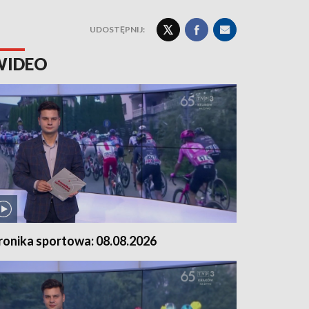
UDOSTĘPNIJ:
WIDEO
ronika sportowa: 08.08.2026