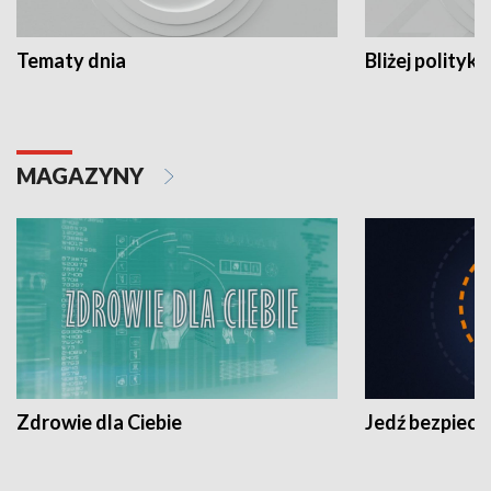
Tematy dnia
Bliżej polityki
MAGAZYNY
Zdrowie dla Ciebie
Jedź bezpiecz