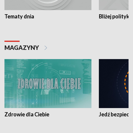
Tematy dnia
Bliżej polityki
MAGAZYNY
Zdrowie dla Ciebie
Jedź bezpiecz