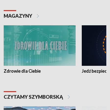
MAGAZYNY
Zdrowie dla Ciebie
Jedź bezpiecz
CZYTAMY SZYMBORSKĄ