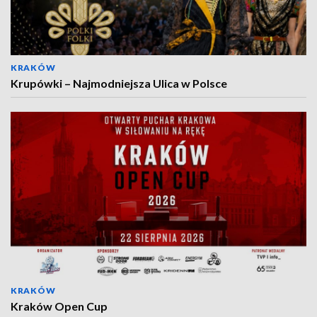
KRAKÓW
Krupówki – Najmodniejsza Ulica w Polsce
KRAKÓW
Kraków Open Cup