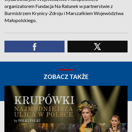
organizatorem Fundacja Na Ratunek w partnerstwie z
Burmistrzem Krynicy-Zdroju i Marszałkiem Województwa
Małopolskiego.
ZOBACZ TAKŻE