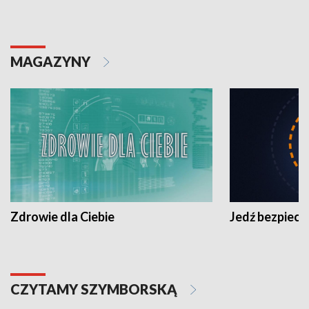
MAGAZYNY
Zdrowie dla Ciebie
Jedź bezpiecz
CZYTAMY SZYMBORSKĄ