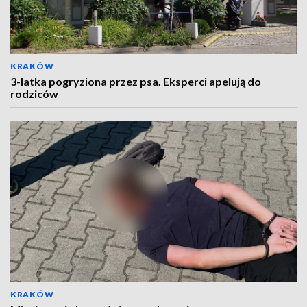
KRAKÓW
3-latka pogryziona przez psa. Eksperci apelują do
rodziców
KRAKÓW