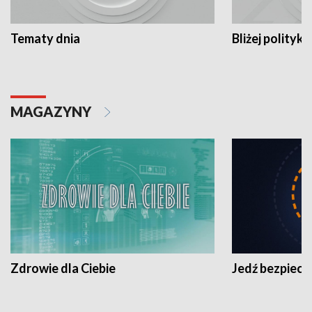
Tematy dnia
Bliżej polityki
MAGAZYNY
Zdrowie dla Ciebie
Jedź bezpiecz