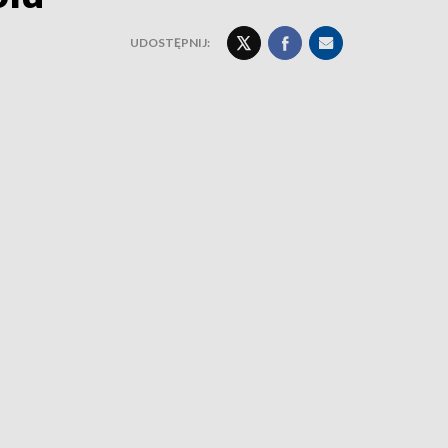
UDOSTĘPNIJ: