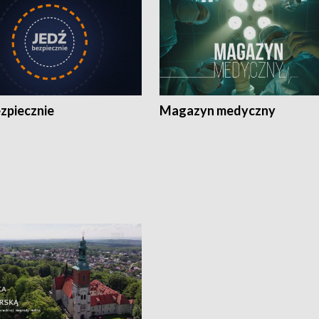
zpiecznie
Magazyn medyczny