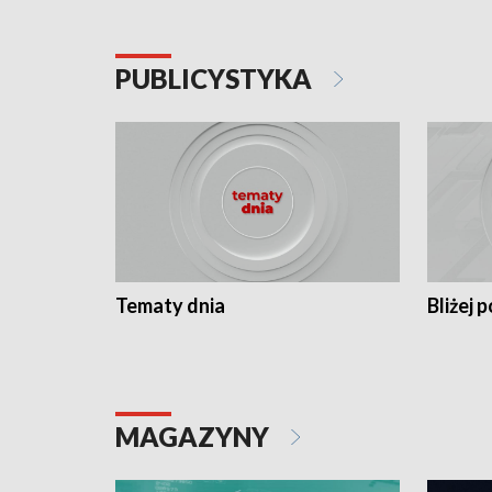
PUBLICYSTYKA
Tematy dnia
Bliżej p
MAGAZYNY