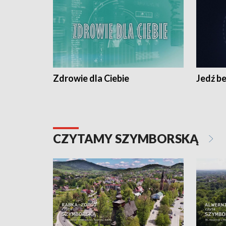
Zdrowie dla Ciebie
Jedź be
CZYTAMY SZYMBORSKĄ