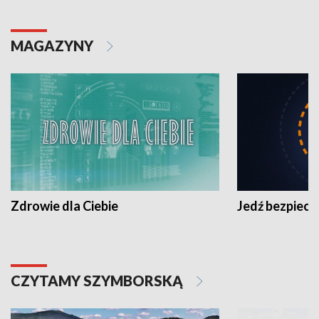
MAGAZYNY
Zdrowie dla Ciebie
Jedź bezpiecz
CZYTAMY SZYMBORSKĄ