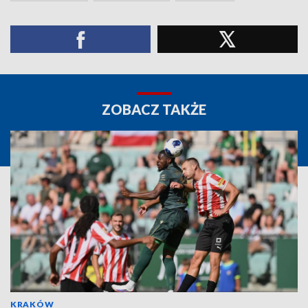
ZOBACZ TAKŻE
KRAKÓW