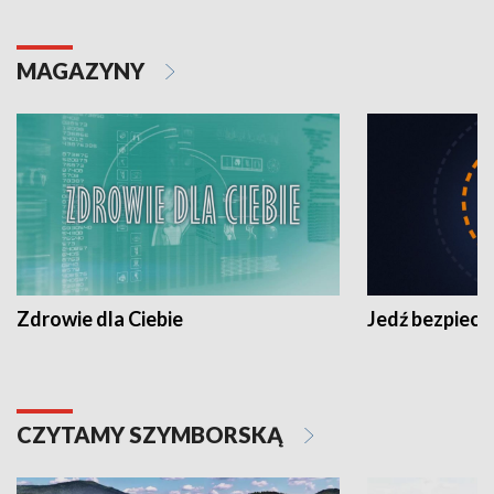
MAGAZYNY
Zdrowie dla Ciebie
Jedź bezpiecz
CZYTAMY SZYMBORSKĄ