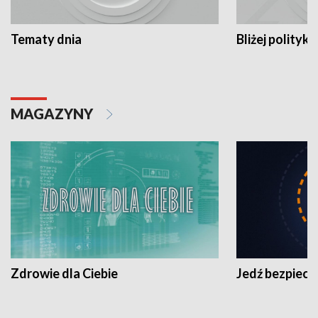
Tematy dnia
Bliżej polityki
MAGAZYNY
Zdrowie dla Ciebie
Jedź bezpiecz