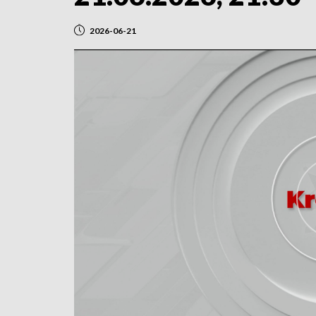
2026-06-21