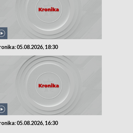
ronika: 05.08.2026, 18:30
ronika: 05.08.2026, 16:30