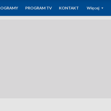
ROGRAMY
PROGRAM TV
KONTAKT
Więcej