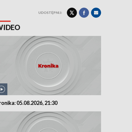
UDOSTĘPNIJ:
WIDEO
ronika: 05.08.2026, 21:30