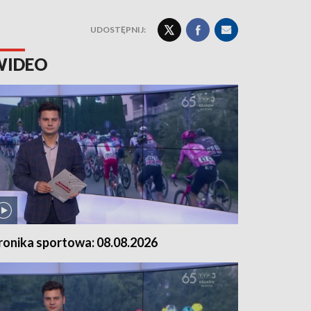
UDOSTĘPNIJ:
WIDEO
ronika sportowa: 08.08.2026