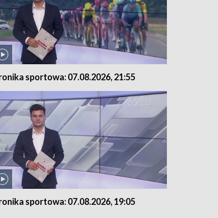
ronika sportowa: 07.08.2026, 21:55
ronika sportowa: 07.08.2026, 19:05