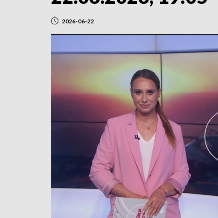
2026-06-22