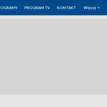
ROGRAMY
PROGRAM TV
KONTAKT
Więcej