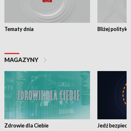
Tematy dnia
Bliżej polityki
MAGAZYNY
Zdrowie dla Ciebie
Jedź bezpiecz