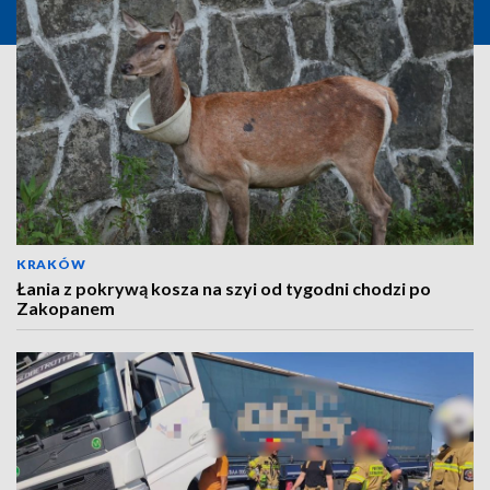
KRAKÓW
Łania z pokrywą kosza na szyi od tygodni chodzi po
Zakopanem