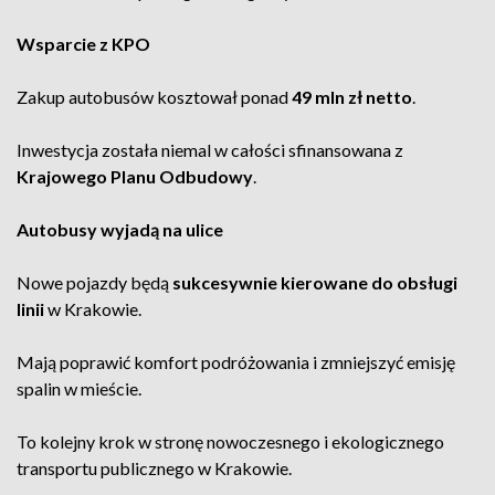
Wsparcie z KPO
Zakup autobusów kosztował ponad
49 mln zł netto
.
Inwestycja została niemal w całości sfinansowana z
Krajowego Planu Odbudowy
.
Autobusy wyjadą na ulice
Nowe pojazdy będą
sukcesywnie kierowane do obsługi
linii
w Krakowie.
Mają poprawić komfort podróżowania i zmniejszyć emisję
spalin w mieście.
To kolejny krok w stronę nowoczesnego i ekologicznego
transportu publicznego w Krakowie.