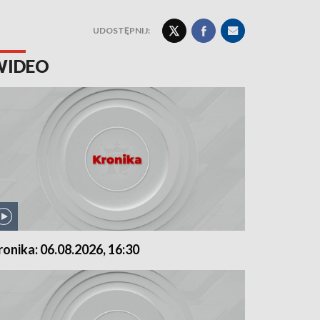
UDOSTĘPNIJ:
WIDEO
ronika: 06.08.2026, 16:30