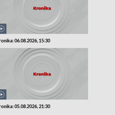
ronika: 06.08.2026, 15:30
ronika: 05.08.2026, 21:30