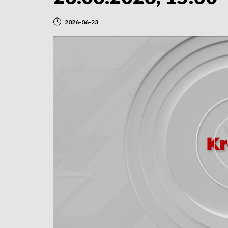
2026-06-23