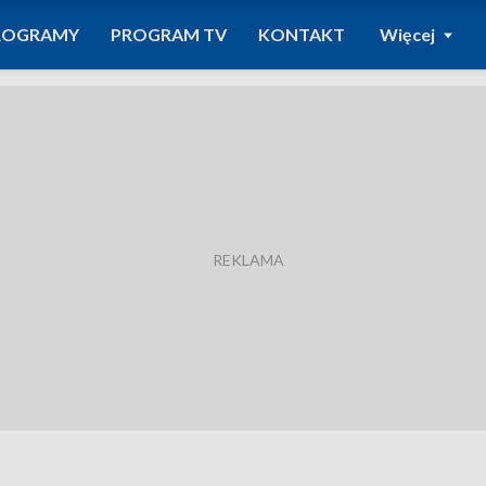
ROGRAMY
PROGRAM TV
KONTAKT
Więcej