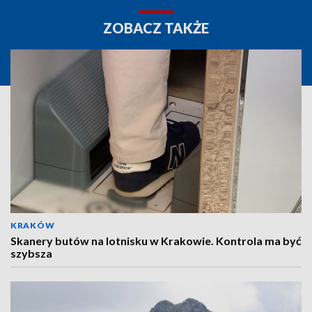
ZOBACZ TAKŻE
KRAKÓW
Skanery butów na lotnisku w Krakowie. Kontrola ma być
szybsza