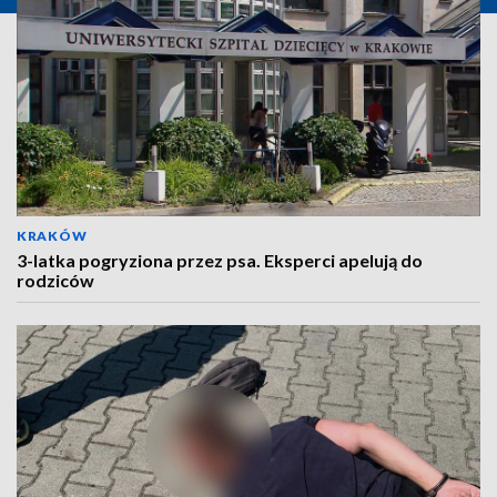
KRAKÓW
3-latka pogryziona przez psa. Eksperci apelują do
rodziców