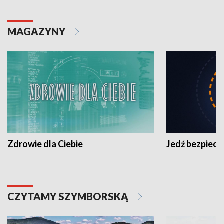
MAGAZYNY
Zdrowie dla Ciebie
Jedź bezpiecz
CZYTAMY SZYMBORSKĄ