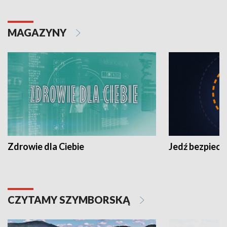
MAGAZYNY
Zdrowie dla Ciebie
Jedź bezpiecz
CZYTAMY SZYMBORSKĄ