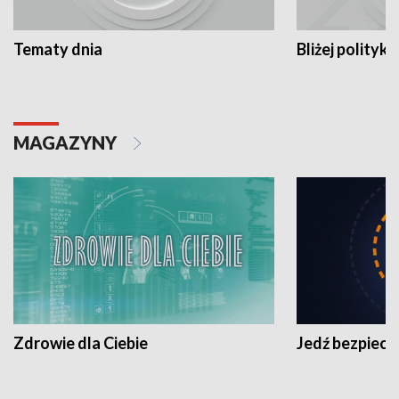
Tematy dnia
Bliżej polityki
MAGAZYNY
Zdrowie dla Ciebie
Jedź bezpiecz