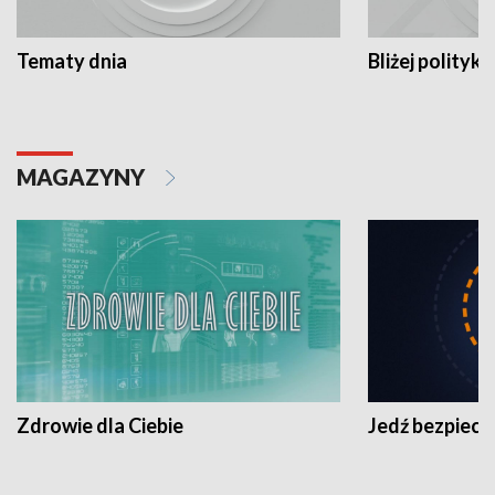
Tematy dnia
Bliżej polityki
MAGAZYNY
Zdrowie dla Ciebie
Jedź bezpiecz