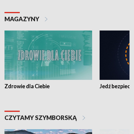
MAGAZYNY
Zdrowie dla Ciebie
Jedź bezpiecz
CZYTAMY SZYMBORSKĄ