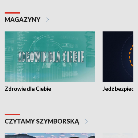
MAGAZYNY
Zdrowie dla Ciebie
Jedź bezpiecz
CZYTAMY SZYMBORSKĄ