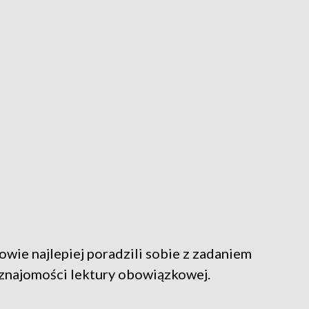
owie najlepiej poradzili sobie z zadaniem
 znajomości lektury obowiązkowej.