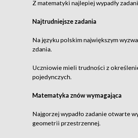
Z matematyki najlepiej wypadły zadani
Najtrudniejsze zadania
Na języku polskim największym wyzwa
zdania.
Uczniowie mieli trudności z określen
pojedynczych.
Matematyka znów wymagająca
Najgorzej wypadło zadanie otwarte wy
geometrii przestrzennej.