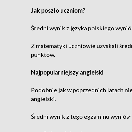
Jak poszło uczniom?
Średni wynik z języka polskiego wynió
Z matematyki uczniowie uzyskali śre
punktów.
Najpopularniejszy angielski
Podobnie jak w poprzednich latach ni
angielski.
Średni wynik z tego egzaminu wyniósł