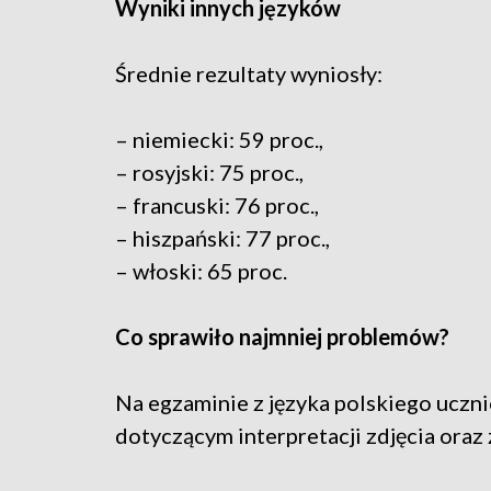
Wyniki innych języków
Średnie rezultaty wyniosły:
– niemiecki: 59 proc.,
– rosyjski: 75 proc.,
– francuski: 76 proc.,
– hiszpański: 77 proc.,
– włoski: 65 proc.
Co sprawiło najmniej problemów?
Na egzaminie z języka polskiego uczni
dotyczącym interpretacji zdjęcia oraz