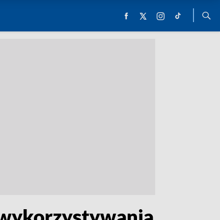
 wykorzystywania