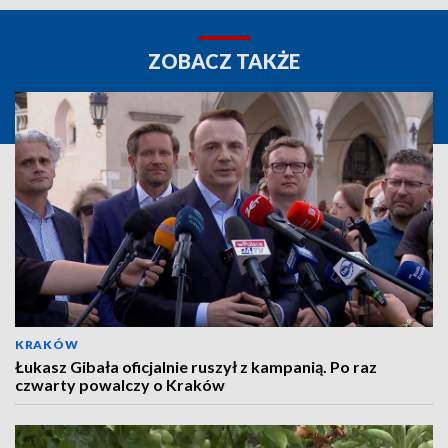
ZOBACZ TAKŻE
KRAKÓW
Łukasz Gibała oficjalnie ruszył z kampanią. Po raz
czwarty powalczy o Kraków