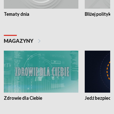
Tematy dnia
Bliżej polityki
MAGAZYNY
Zdrowie dla Ciebie
Jedź bezpiecz