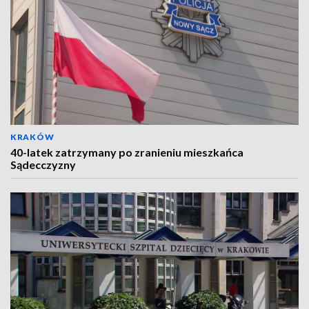
KRAKÓW
40-latek zatrzymany po zranieniu mieszkańca
Sądecczyzny