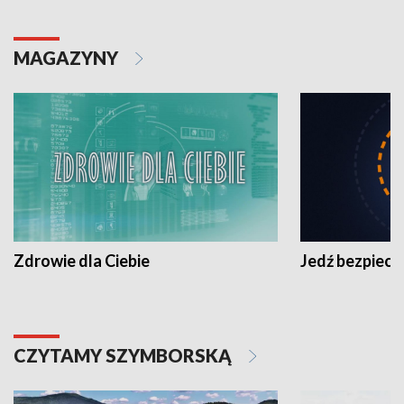
MAGAZYNY
Zdrowie dla Ciebie
Jedź bezpiecz
CZYTAMY SZYMBORSKĄ