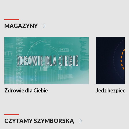
MAGAZYNY
Zdrowie dla Ciebie
Jedź bezpiecz
CZYTAMY SZYMBORSKĄ