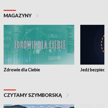
MAGAZYNY
Zdrowie dla Ciebie
Jedź bezpiecz
CZYTAMY SZYMBORSKĄ