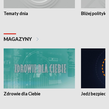
Tematy dnia
Bliżej polityki
MAGAZYNY
Zdrowie dla Ciebie
Jedź bezpiecz