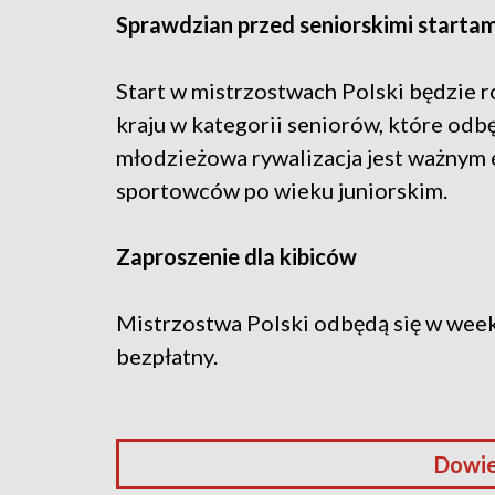
Sprawdzian przed seniorskimi startam
Start w mistrzostwach Polski będzie
kraju w kategorii seniorów, które odbę
młodzieżowa rywalizacja jest ważnym
sportowców po wieku juniorskim.
Zaproszenie dla kibiców
Mistrzostwa Polski odbędą się w week
bezpłatny.
Dowie