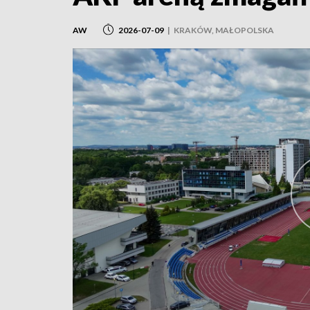
AW
2026-07-09
|
KRAKÓW, MAŁOPOLSKA