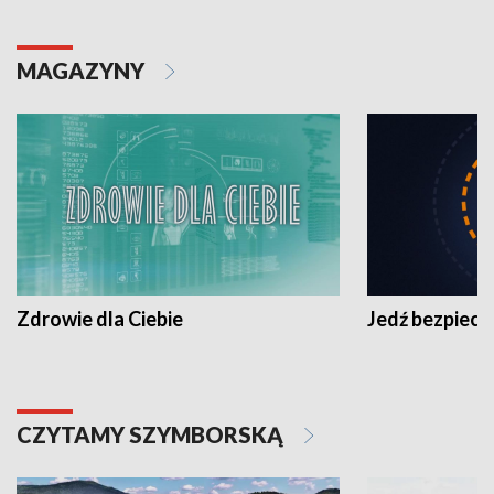
MAGAZYNY
Zdrowie dla Ciebie
Jedź bezpiecz
CZYTAMY SZYMBORSKĄ