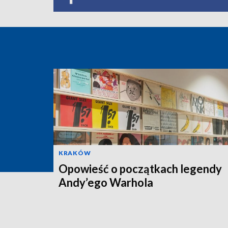
KRAKÓW
Opowieść o początkach legendy
Andy’ego Warhola