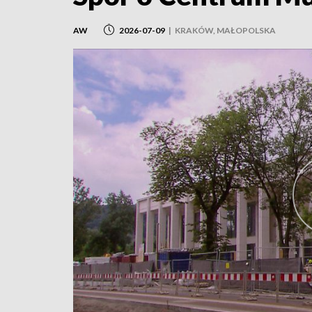
AW
2026-07-09
|
KRAKÓW, MAŁOPOLSKA